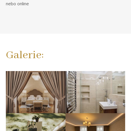
nebo
online
Galerie: