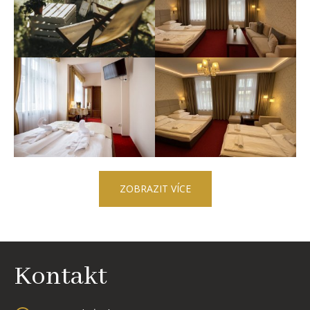
ZOBRAZIT VÍCE
Kontakt